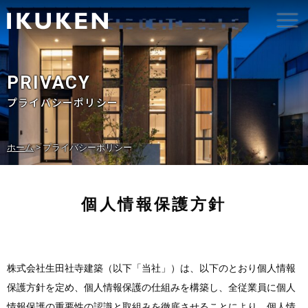
PRIVACY
プライバシーポリシー
ホーム
>
プライバシーポリシー
個人情報保護方針
株式会社生田社寺建築（以下「当社」）は、以下のとおり個人情報
保護方針を定め、個人情報保護の仕組みを構築し、全従業員に個人
情報保護の重要性の認識と取組みを徹底させることにより、個人情