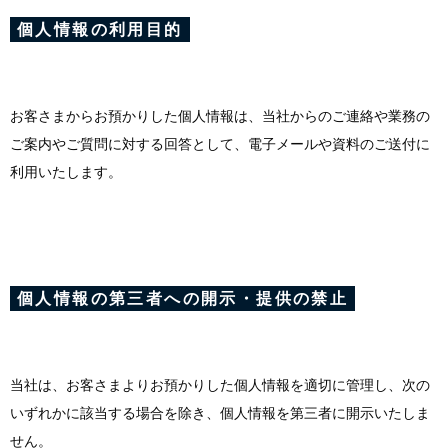
個人情報の利用目的
お客さまからお預かりした個人情報は、当社からのご連絡や業務の
ご案内やご質問に対する回答として、電子メールや資料のご送付に
利用いたします。
個人情報の第三者への開示・提供の禁止
当社は、お客さまよりお預かりした個人情報を適切に管理し、次の
いずれかに該当する場合を除き、個人情報を第三者に開示いたしま
せん。