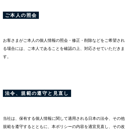
ご本人の照会
お客さまがご本人の個人情報の照会・修正・削除などをご希望され
る場合には、ご本人であることを確認の上、対応させていただきま
す。
法令、規範の遵守と見直し
当社は、保有する個人情報に関して適用される日本の法令、その他
規範を遵守するとともに、本ポリシーの内容を適宜見直し、その改