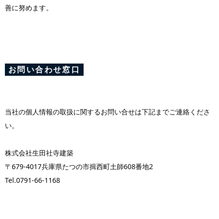
善に努めます。
お問い合わせ窓口
当社の個人情報の取扱に関するお問い合せは下記までご連絡くださ
い。
株式会社生田社寺建築
〒679-4017
兵庫県たつの市揖西町土師608番地2
Tel.0791-66-1168