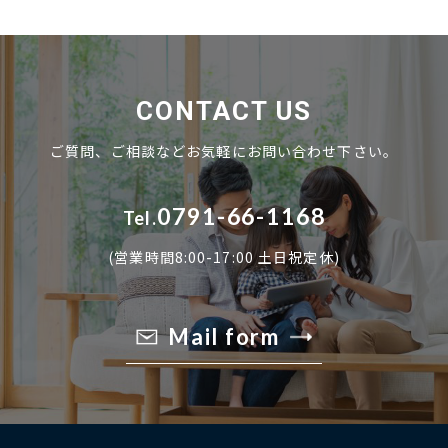
CONTACT US
ご質問、ご相談などお気軽にお問い合わせ下さい。
0791-66-1168
Tel.
(営業時間8:00-17:00 土日祝定休)
Mail form