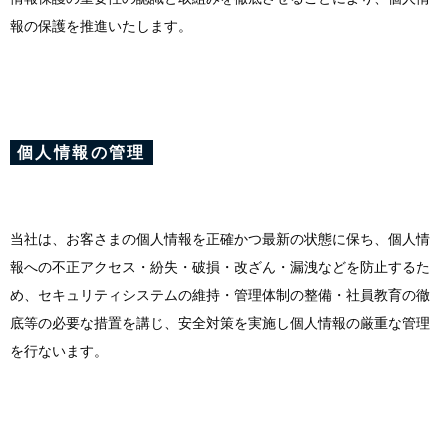
報の保護を推進いたします。​​​​​​​
個人情報の管理
当社は、お客さまの個人情報を正確かつ最新の状態に保ち、個人情
報への不正アクセス・紛失・破損・改ざん・漏洩などを防止するた
め、セキュリティシステムの維持・管理体制の整備・社員教育の徹
底等の必要な措置を講じ、安全対策を実施し個人情報の厳重な管理
を行ないます。