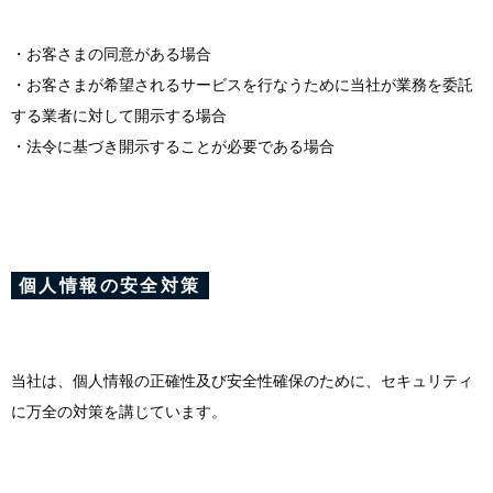
・お客さまの同意がある場合
・お客さまが希望されるサービスを行なうために当社が業務を委託
する業者に対して開示する場合
・法令に基づき開示することが必要である場合
個人情報の安全対策
当社は、個人情報の正確性及び安全性確保のために、セキュリティ
に万全の対策を講じています。