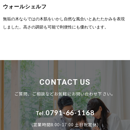
ウォールシェルフ
無垢の木ならではの木肌をいかし自然な風合いとあたたかみを表現
しました。高さの調節も可能で利便性にも優れています。
CONTACT US
ご質問、ご相談などお気軽にお問い合わせ下さい。
0791-66-1168
Tel.
(営業時間8:00-17:00 土日祝定休)