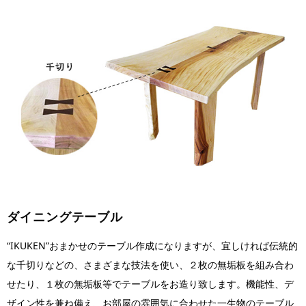
ダイニングテーブル
“IKUKEN”おまかせのテーブル作成になりますが、宜しければ伝統的
な千切りなどの、さまざまな技法を使い、２枚の無垢板を組み合わ
せたり、１枚の無垢板等でテーブルをお造り致します。機能性、デ
ザイン性を兼ね備え、お部屋の雰囲気に合わせた一生物のテーブル