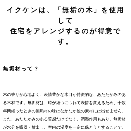
イクケンは、「無垢の木」を使用
して
住宅をアレンジするのが得意で
す。
無垢材って？
木の香りが心地よく、表情豊かな木目が特徴的な、あたたかみのあ
る木材です。無垢材は、時が経つにつれて表情を変えるため、十数
年間経ったときの無垢材の味はなかなか他の素材には出せません。
また、あたたかみのある質感だけでなく、調湿作用もあり、無垢材
が水分を吸収・放出し、室内の湿度を一定に保とうとすることで、