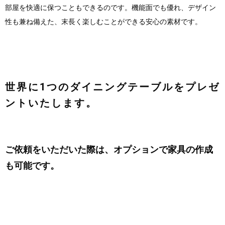
部屋を快適に保つこともできるのです。機能面でも優れ、デザイン
性も兼ね備えた、末長く楽しむことができる安心の素材です。
世界に1つのダイニングテーブルをプレゼ
ントいたします。
ご依頼をいただいた際は、オプションで家具の作成
も可能です。