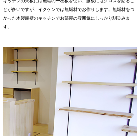
キッチンの天板には無垢の一枚板を使い、腰板にはクロスを貼るこ
とが多いですが、イクケンでは無垢材でお作りします。無垢材をつ
かった木製腰壁のキッチンでお部屋の雰囲気にしっかり馴染みま
す。