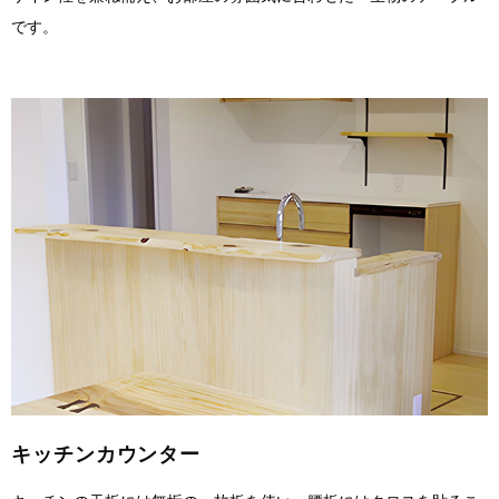
です。
キッチンカウンター